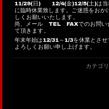
11/29(日) 12/4(金)12/5(土
に臨時休業致します。ご迷惑をおか
しくお願いいたします。
尚、メール TEL FAXでのお問
て頂きます。
年末年始は12/31～1/3を休業と
よろしくお願い申し上げます。
カテゴリ