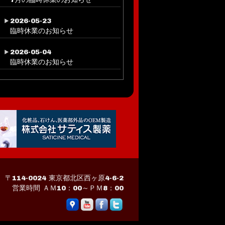
2026-05-23
臨時休業のお知らせ
2026-05-04
臨時休業のお知らせ
〒114-0024 東京都北区西ヶ原4-6-2
営業時間 ＡＭ10：00～ＰＭ8：00