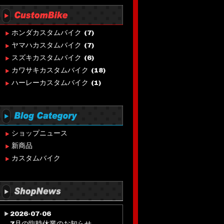
ホンダカスタムバイク
(7)
ヤマハカスタムバイク
(7)
スズキカスタムバイク
(6)
カワサキカスタムバイク
(18)
ハーレーカスタムバイク
(1)
ショップニュース
新商品
カスタムバイク
2026-07-06
7月の臨時休業のお知らせ