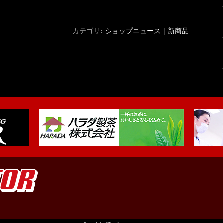
カテゴリ:
ショップニュース
｜
新商品