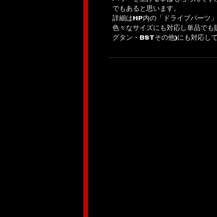
でもあると思います。
詳細はHP内の「ドライブパーツ
色々なサイズにも対応し単品でも
グタン・BSTその他)にも対応し