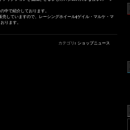
」の中で紹介しております。
販売していますので、レーシングホイール(ゲイル・マルケ・マ
ております。
カテゴリ:
ショップニュース