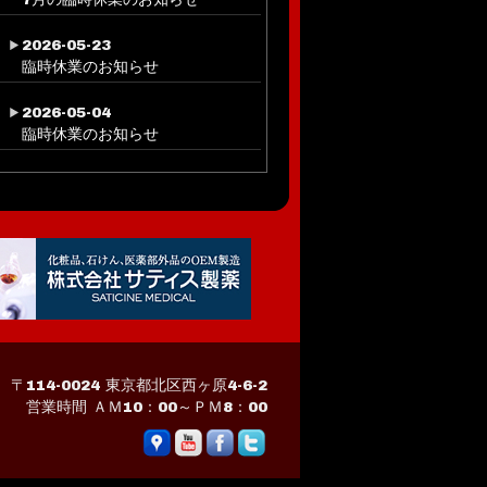
2026-05-23
臨時休業のお知らせ
2026-05-04
臨時休業のお知らせ
〒114-0024 東京都北区西ヶ原4-6-2
営業時間 ＡＭ10：00～ＰＭ8：00