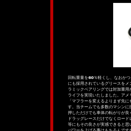
回転重量を60％軽くし、なおか
にも採用されているグリースをメ
ラミックベアリングでは対加重用
ライフを実現いたしました。アメ
「マフラーを変えるよりまず先に
す。当チームでも多数のマシンに
押しただけでも車体の転がりが良
ドラッグレースだけでなくロード
等にもその良さが実感できると思
パワーを上げる事はもちろんです