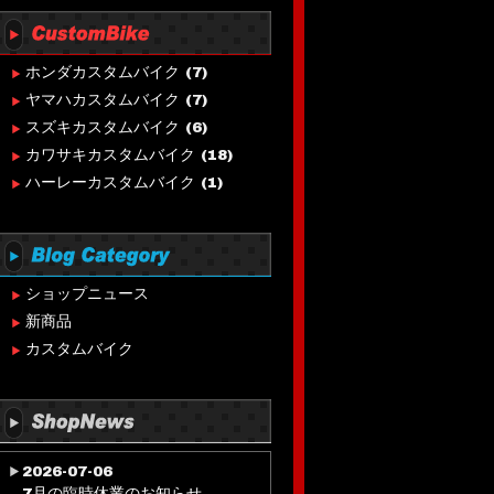
ホンダカスタムバイク
(7)
ヤマハカスタムバイク
(7)
スズキカスタムバイク
(6)
カワサキカスタムバイク
(18)
ハーレーカスタムバイク
(1)
ショップニュース
新商品
カスタムバイク
2026-07-06
7月の臨時休業のお知らせ