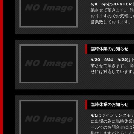
5/4 5/5はJD-S
業させて頂きます。 
おりますのでお気軽に
営業致しております。
臨時休業のお知らせ
4/20 4/21 4/
業させて頂きます。 尚
せには対応しています
臨時休業のお知らせ
4/1はツインリンク
に出場の為に臨時休業
ールでのお問合せには
掛けしますがよろしく