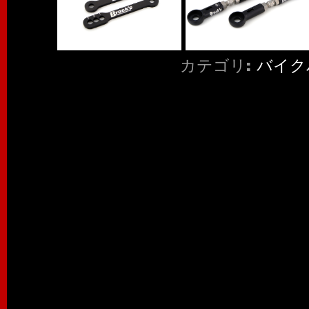
カテゴリ:
バイク