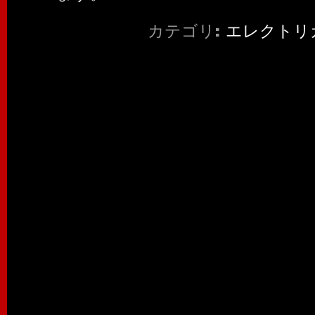
カテゴリ:
エレクトリ